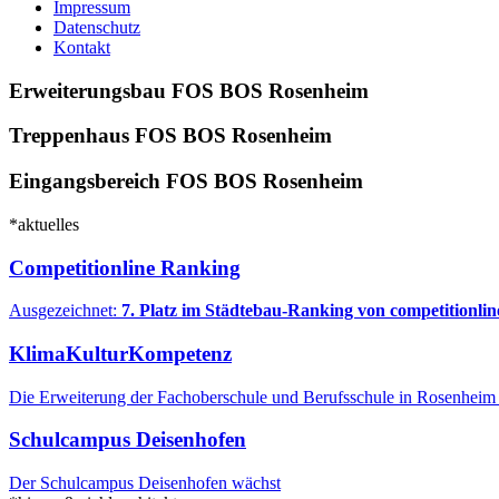
Impressum
Datenschutz
Kontakt
Erweiterungsbau FOS BOS Rosenheim
Treppenhaus FOS BOS Rosenheim
Eingangsbereich FOS BOS Rosenheim
*aktuelles
Competitionline Ranking
Ausgezeichnet:
7. Platz im Städtebau-Ranking von competitionlin
KlimaKulturKompetenz
Die Erweiterung der Fachoberschule und Berufsschule in Rosenheim
Schulcampus Deisenhofen
Der Schulcampus Deisenhofen wächst