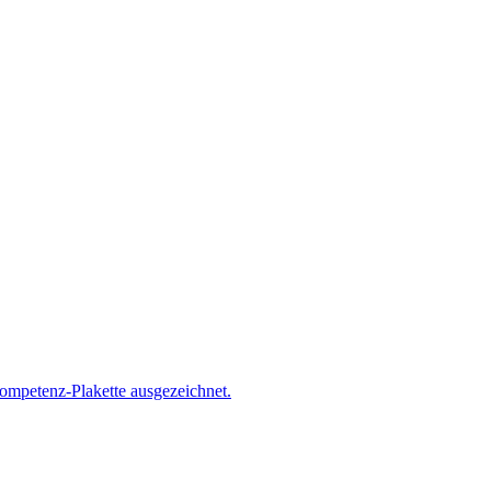
mpetenz-Plakette ausgezeichnet.